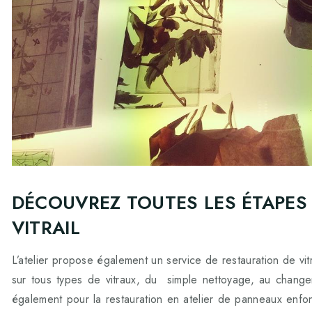
DÉCOUVREZ TOUTES LES ÉTAPES
VITRAIL
L’atelier propose également un service de restauration de vitra
sur tous types de vitraux, du simple nettoyage, au change
également pour la restauration en atelier de panneaux enf