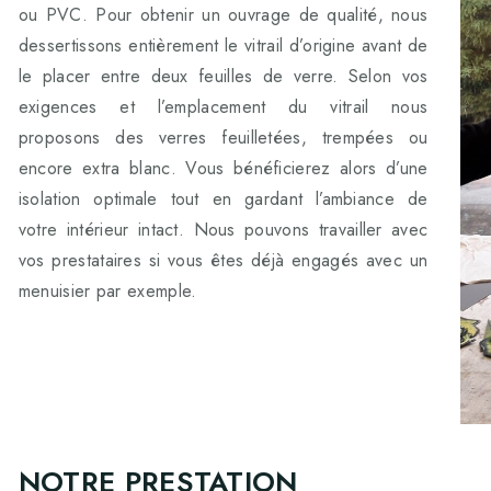
ou PVC. Pour obtenir un ouvrage de qualité, nous
dessertissons entièrement le vitrail d’origine avant de
le placer entre deux feuilles de verre. Selon vos
exigences et l’emplacement du vitrail nous
proposons des verres feuilletées, trempées ou
encore extra blanc. Vous bénéficierez alors d’une
isolation optimale tout en gardant l’ambiance de
votre intérieur intact. Nous pouvons travailler avec
vos prestataires si vous êtes déjà engagés avec un
menuisier par exemple.
NOTRE PRESTATION