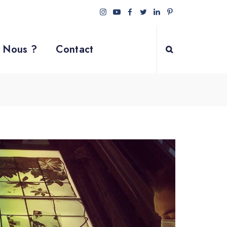
 Nous ?
Contact