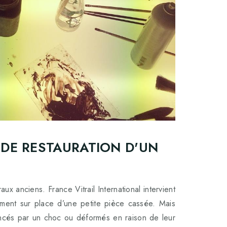
 DE RESTAURATION D'UN
ux anciens. France Vitrail International intervient
ment sur place d’une petite pièce cassée. Mais
oncés par un choc ou déformés en raison de leur