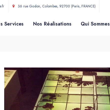
.fr
36 rue Godon, Colombes, 92700 (Paris, FRANCE)
s Services
Nos Réalisations
Qui Sommes